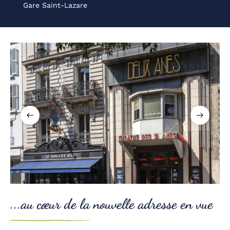
Gare Saint-Lazare
...au cœur de la nouvelle adresse en vue