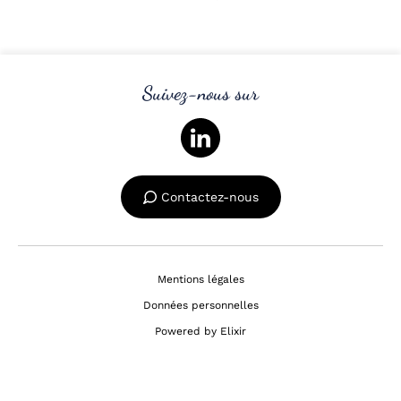
Suivez-nous sur
Contactez-nous
Mentions légales
Données personnelles
Powered by Elixir